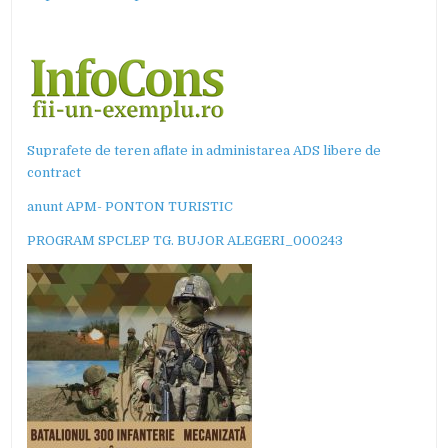
Suprafete de teren aflate in administarea ADS libere de
contract
anunt APM- PONTON TURISTIC
PROGRAM SPCLEP TG. BUJOR ALEGERI_000243