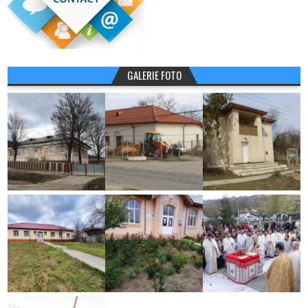
GALERIE FOTO