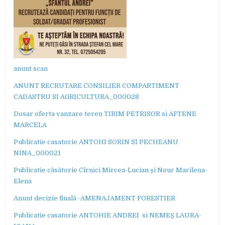
anunt scan
ANUNT RECRUTARE CONSILIER COMPARTIMENT
CADASTRU SI AGRICULTURA_000028
Dosar oferta vanzare teren TIRIM PETRISOR si AFTENE
MARCELA
Publicatie casatorie ANTOHI SORIN SI PECHEANU
NINA_000021
Publicatie căsătorie Cîrnici Mircea-Lucian și Nour Marilena-
Elena
Anunt decizie finală -AMENAJAMENT FORESTIER
Publicatie casatorie ANTOHIE ANDREI si NEMEȘ LAURA-