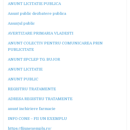
ANUNT LICITATIE PUBLICA
Anunt public dezbatere publica
Anunțul public
AVERTIZARE PRIMARIA VLADESTI
ANUNT COLECTIV PENTRU COMUNICAREA PRIN
PUBLICITATE
ANUNT SPCLEP TG. BUJOR
ANUNT LICITATIE
ANUNT PUBLIC
REGISTRU TRATAMENTE
ADRESA REGISTRU TRATAMENTE
anunt inchiriere farmacie
INFO CONS – FII UN EXEMPLU
https://fiiunexemplu.ro/